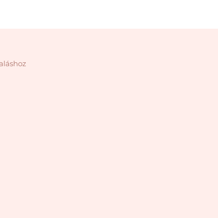
aláshoz