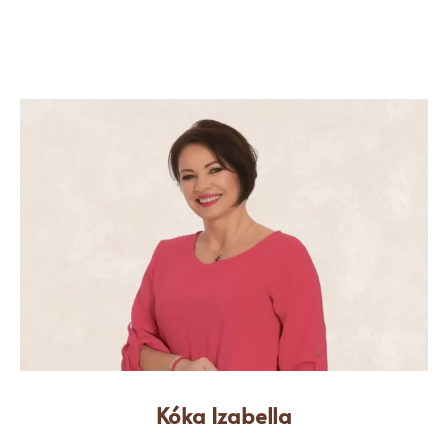
Kóka Izabella