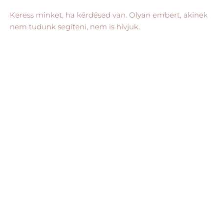
Keress minket, ha kérdésed van. Olyan embert, akinek
nem tudunk segíteni, nem is hívjuk.