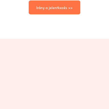
Irány a jelentkezés >>