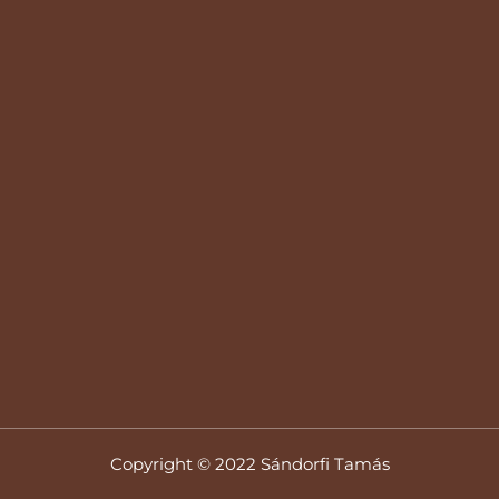
Copyright © 2022 Sándorfi Tamás