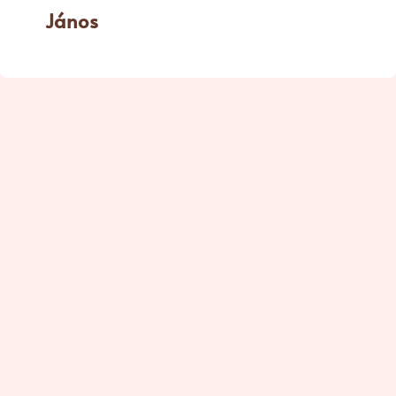
János