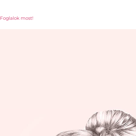
Foglalok most!