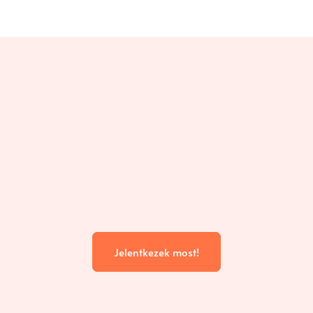
Jelentkezek most!