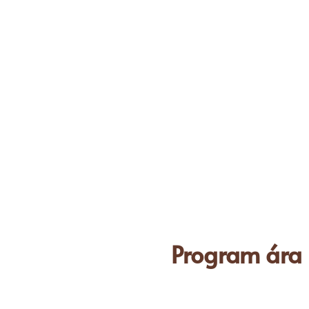
Program ára