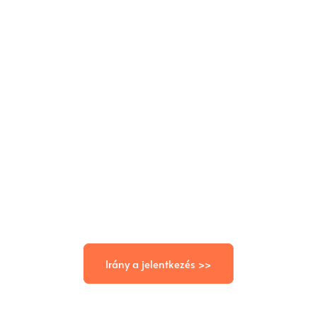
Irány a jelentkezés >>