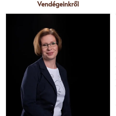
Vendégeinkről