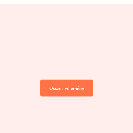
Összes vélemény