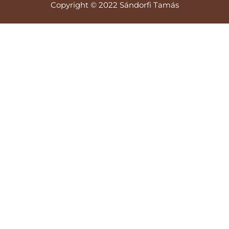
Copyright © 2022 Sándorfi Tamás