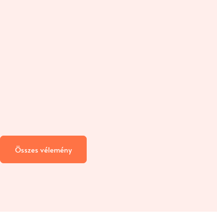
Összes vélemény